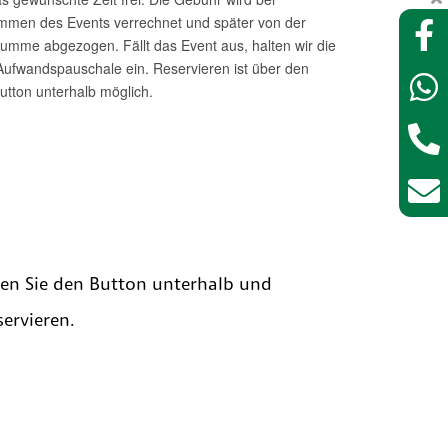
zen Sie den Button unterhalb und
ervieren.