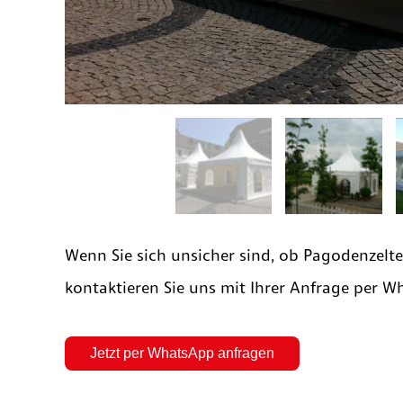
Wenn Sie sich unsicher sind, ob Pagodenzelt
kontaktieren Sie uns mit Ihrer Anfrage per W
Jetzt per WhatsApp anfragen