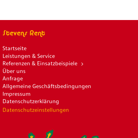
Stevens Rent
Startseite
Leistungen & Service
Referenzen & Einsatzbeispiele
Über uns
Anfrage
Allgemeine Geschäftsbedingungen
Impressum
Datenschutzerklärung
Datenschutzeinstellungen