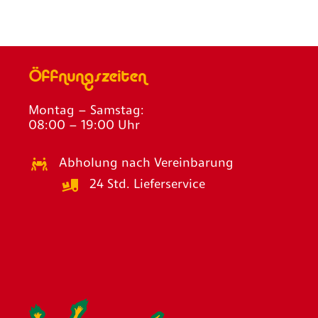
Öffnungszeiten
Montag – Samstag:
08:00 – 19:00 Uhr
Abholung nach Vereinbarung
24 Std. Lieferservice