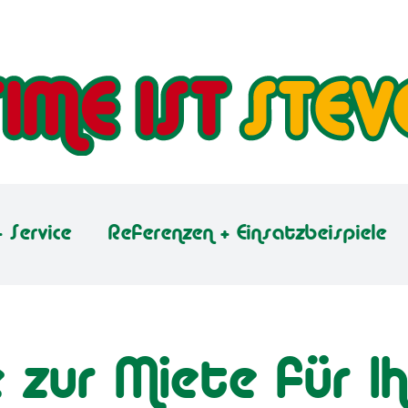
 Service
Referenzen + Einsatzbeispiele
zur Miete für Ih