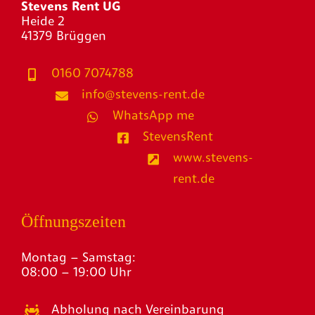
Stevens Rent UG
Heide 2
41379 Brüggen
0160 7074788
info@stevens-rent.de
WhatsApp me
StevensRent
www.stevens-
rent.de
Öffnungszeiten
Montag – Samstag:
08:00 – 19:00 Uhr
Abholung nach Vereinbarung