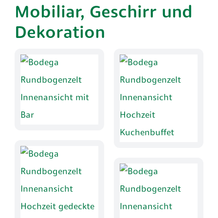
Mobiliar, Geschirr und
Dekoration