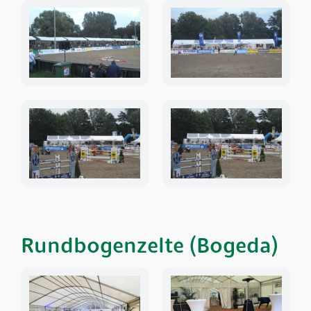
Rundbogenzelte (Bogeda)