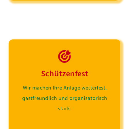
Schützenfest
Wir machen Ihre Anlage wetterfest,
gastfreundlich und organisatorisch
stark.