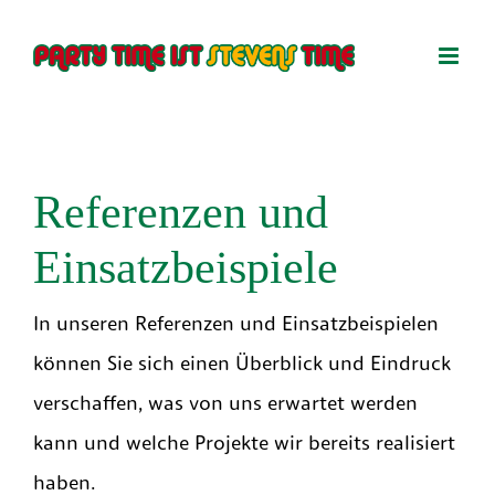
Zum
Inhalt
springen
Referenzen und
Einsatzbeispiele
In unseren Referenzen und Einsatzbeispielen
können Sie sich einen Überblick und Eindruck
verschaffen, was von uns erwartet werden
kann und welche Projekte wir bereits realisiert
haben.