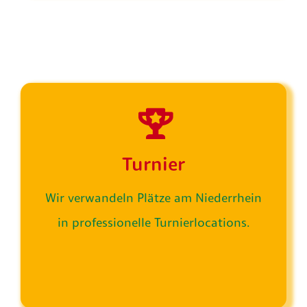
Turnier
Wir verwandeln Plätze am Niederrhein
in professionelle Turnierlocations.