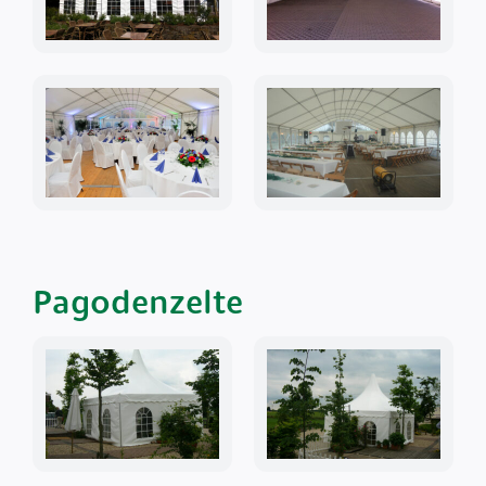
Pagodenzelte