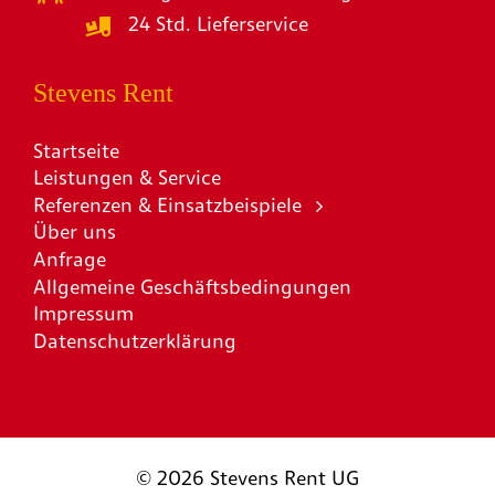
24 Std. Lieferservice
Stevens Rent
Startseite
Leistungen & Service
Referenzen & Einsatzbeispiele
Über uns
Anfrage
Allgemeine Geschäftsbedingungen
Impressum
Datenschutzerklärung
©
2026 Stevens Rent UG