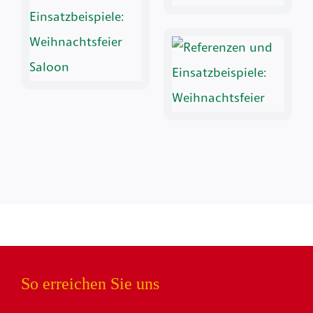
So erreichen Sie uns