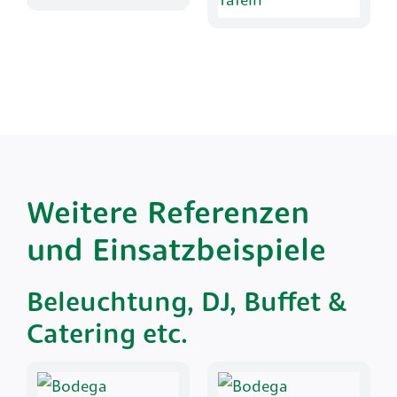
Weitere Referenzen
und Einsatzbeispiele
Beleuchtung, DJ, Buffet &
Catering etc.