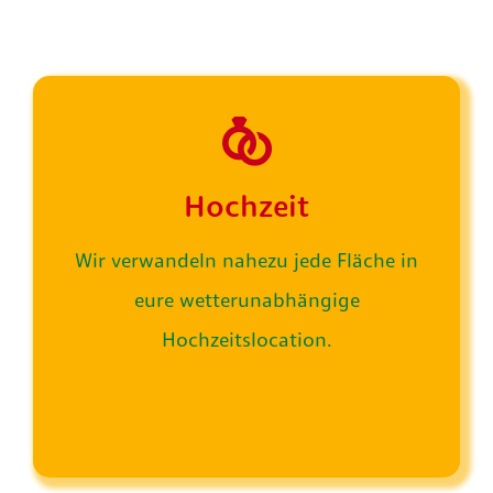
Hochzeit
Wir verwandeln nahezu jede Fläche in
eure wetterunabhängige
Hochzeitslocation.