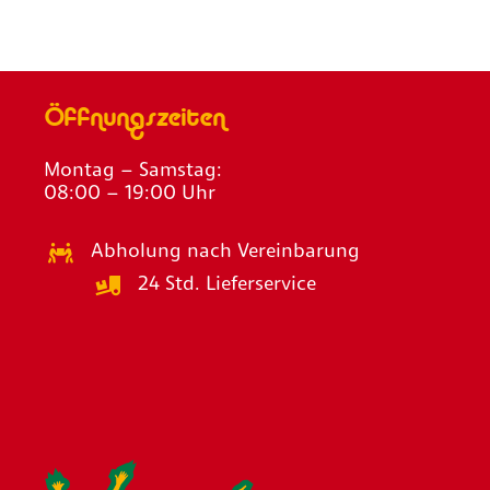
Öffnungszeiten
Montag – Samstag:
08:00 – 19:00 Uhr
Abholung nach Vereinbarung
24 Std. Lieferservice