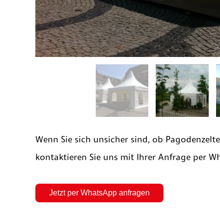
Wenn Sie sich unsicher sind, ob Pagodenzelt
kontaktieren Sie uns mit Ihrer Anfrage per W
Jetzt per WhatsApp anfragen