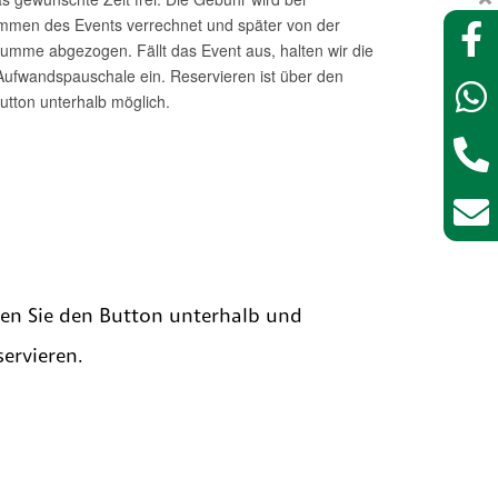
zen Sie den Button unterhalb und
ervieren.