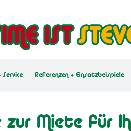
 Service
Referenzen + Einsatzbeispiele
zur Miete für Ih