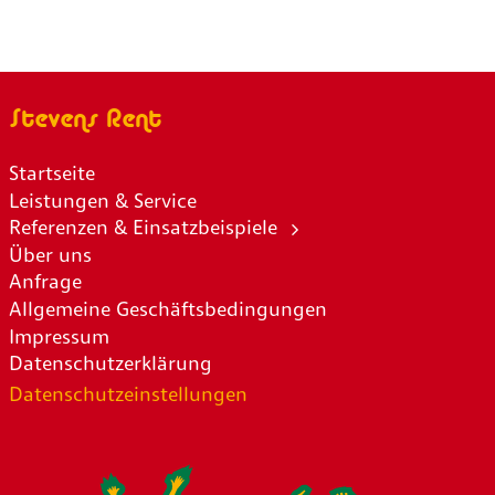
Stevens Rent
Startseite
Leistungen & Service
Referenzen & Einsatzbeispiele
Über uns
Anfrage
Allgemeine Geschäftsbedingungen
Impressum
Datenschutzerklärung
Datenschutzeinstellungen