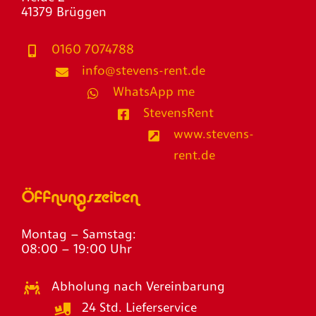
41379 Brüggen
0160 7074788
info@stevens-rent.de
WhatsApp me
StevensRent
www.stevens-
rent.de
Öffnungszeiten
Montag – Samstag:
08:00 – 19:00 Uhr
Abholung nach Vereinbarung
24 Std. Lieferservice