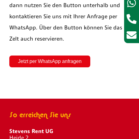
dann nutzen Sie den Button unterhalb und
kontaktieren Sie uns mit Ihrer Anfrage per
WhatsApp. Über den Button können Sie das
Zelt auch reservieren.
Jetzt per WhatsApp anfragen
So erreichen Sie uns
Stevens Rent UG
Heide 2