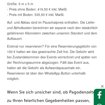
Wenn Sie sich unsicher sind, ob Pagodenzelte
zu Ihren feierlichen Gegebenheiten passen,