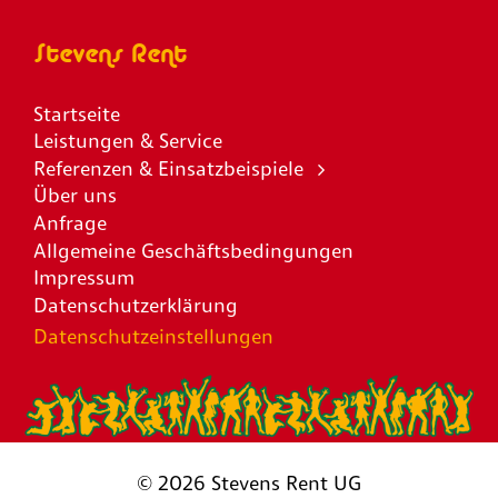
Stevens Rent
Startseite
Leistungen & Service
Referenzen & Einsatzbeispiele
Über uns
Anfrage
Allgemeine Geschäftsbedingungen
Impressum
Datenschutzerklärung
Datenschutzeinstellungen
©
2026 Stevens Rent UG